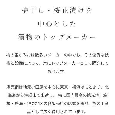
梅干し・桜花漬けを
中心とした
漬物のトップメーカー
梅の里かみおは数多いメーカーの中でも、その優秀な技
術と設備によって、常にトップメーカーとして躍進して
おります。
販売網は地元小田原を中心に東京・横浜はもとより、北
海道から沖縄まで出荷し、 特に国内最高の観光地、箱
根・熱海・伊豆地区の各販売店の店頭を彩り、旅の土産
品として広く愛用されています。