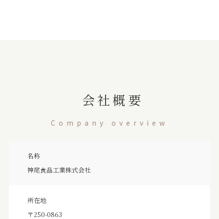
会社概要
Company overview
名称
神尾食品工業株式会社
所在地
〒250-0863