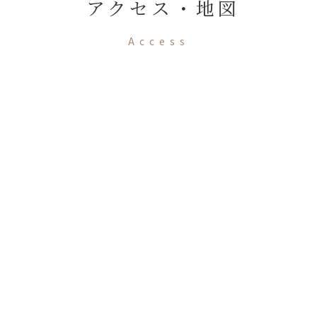
アクセス・地図
Access