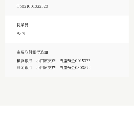
T6021001032520
従業員
95名
主要取引銀行追加
横浜銀行 小田原支店 当座預金0015372
静岡銀行 小田原支店 当座預金0303572