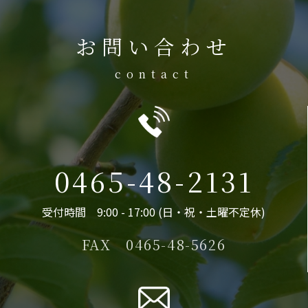
お問い合わせ
contact
0465-48-2131
受付時間 9:00 - 17:00 (日・祝・土曜不定休)
FAX 0465-48-5626