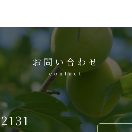
お問い合わせ
contact
-2131