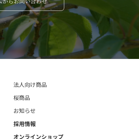
ムからお問い合わせ
法人向け商品
桜商品
お知らせ
採用情報
オンラインショップ