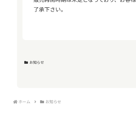
了承下さい。
お知らせ
ホーム
お知らせ