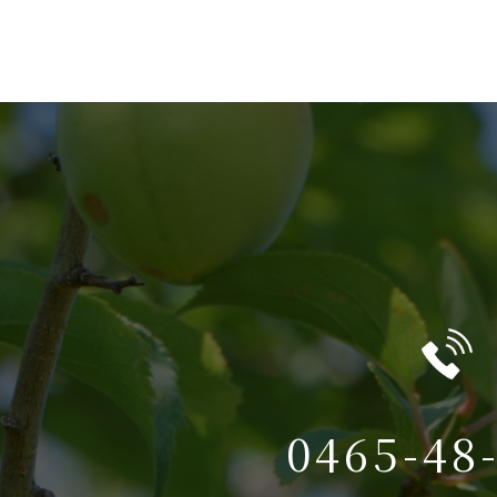
0465-48