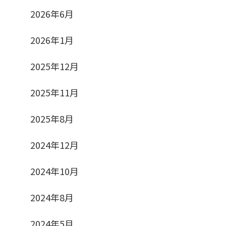
2026年6月
2026年1月
2025年12月
2025年11月
2025年8月
2024年12月
2024年10月
2024年8月
2024年5月