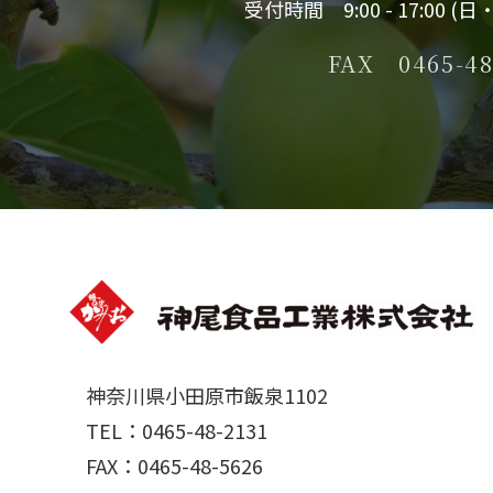
受付時間 9:00 - 17:00 
FAX 0465-48
神奈川県小田原市飯泉1102
TEL：0465-48-2131
FAX：0465-48-5626