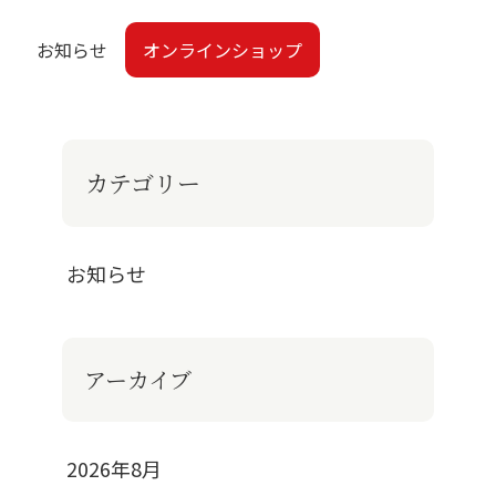
せ
お知らせ
オンラインショップ
カテゴリー
お知らせ
アーカイブ
2026年8月