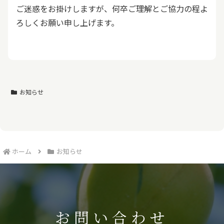
ご迷惑をお掛けしますが、何卒ご理解とご協力の程よ
ろしくお願い申し上げます。
お知らせ
ホーム
お知らせ
お問い合わせ