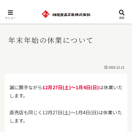
メニュー
検索
年末年始の休業について
2025.12.11
誠に勝手ながら
12月27日(土)～1月4日(日)
は休業いた
します。
直売店も同じく12月27日(土)～1月4日(日)は休業いた
します。