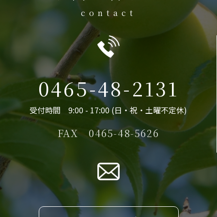
contact
0465-48-2131
受付時間 9:00 - 17:00 (日・祝・土曜不定休)
FAX 0465-48-5626